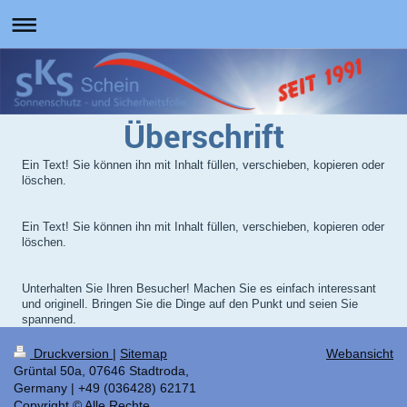
Überschrift
Ein Text! Sie können ihn mit Inhalt füllen, verschieben, kopieren oder
löschen.
Ein Text! Sie können ihn mit Inhalt füllen, verschieben, kopieren oder
löschen.
Unterhalten Sie Ihren Besucher! Machen Sie es einfach interessant
und originell. Bringen Sie die Dinge auf den Punkt und seien Sie
spannend.
Druckversion
|
Sitemap
Webansicht
Grüntal 50a, 07646 Stadtroda,
Germany | +49 (036428) 62171
Copyright © Alle Rechte