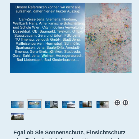
Egal ob Sie Sonnenschutz, Einsichtschutz