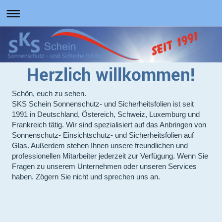
Herzlich willkommen!
Schön, euch zu sehen.
SKS Schein Sonnenschutz- und Sicherheitsfolien ist seit
1991 in Deutschland, Östereich, Schweiz, Luxemburg und
Frankreich tätig. Wir sind spezialisiert auf das Anbringen von
Sonnenschutz- Einsichtschutz- und Sicherheitsfolien auf
Glas. Außerdem stehen Ihnen unsere freundlichen und
professionellen Mitarbeiter jederzeit zur Verfügung. Wenn Sie
Fragen zu unserem Unternehmen oder unseren Services
haben. Zögern Sie nicht und sprechen uns an.