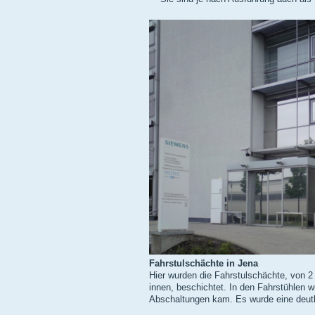
Fahrstulschächte in Jena
Hier wurden die Fahrstulschächte, von 2 
innen, beschichtet. In den Fahrstühlen 
Abschaltungen kam. Es wurde eine deutl