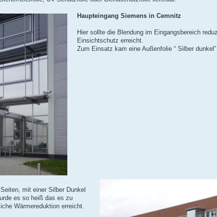
Haupteingang Siemens in Cemnitz
Hier sollte die Blendung im Eingangsbereich redu
Einsichtschutz erreicht.
Zum Einsatz kam eine Außenfolie “ Silber dunkel”
Seiten, mit einer Silber Dunkel
wurde es so heiß das es zu
iche Wärmereduktion erreicht.