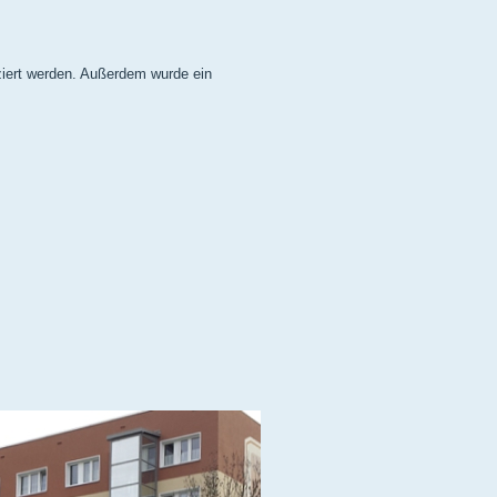
ziert werden. Außerdem wurde ein