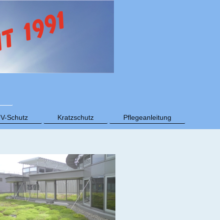
V-Schutz
Kratzschutz
Pflegeanleitung